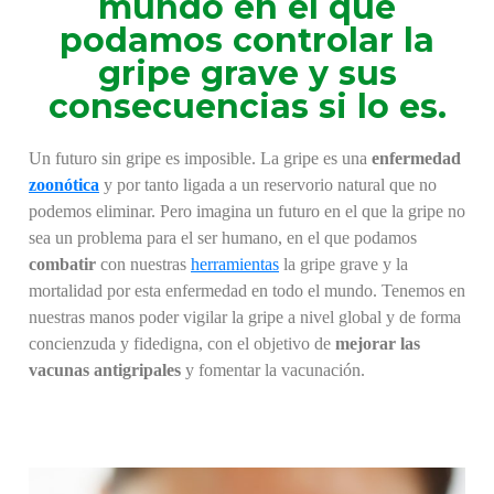
mundo en el que
podamos controlar la
gripe grave y sus
consecuencias si lo es.
Un futuro sin gripe es imposible. La gripe es una
enfermedad
zoonótica
y por tanto ligada a un reservorio natural que no
podemos eliminar. Pero imagina un futuro en el que la gripe no
sea un problema para el ser humano, en el que podamos
combatir
con nuestras
herramientas
la gripe grave y la
mortalidad por esta enfermedad en todo el mundo. Tenemos en
nuestras manos poder vigilar la gripe a nivel global y de forma
concienzuda y fidedigna, con el objetivo de
mejorar las
vacunas antigripales
y fomentar la vacunación.