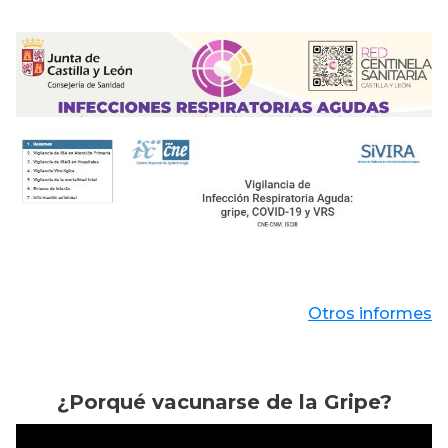
Otros informes
¿Porqué vacunarse de la Gripe?
¿Porqué vacunarse de la Gripe?