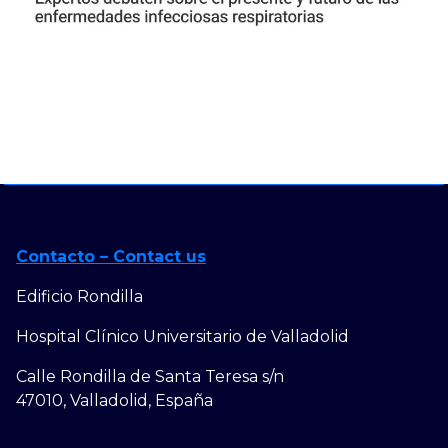
Contacto – Contact us
Edificio Rondilla
Hospital Clínico Universitario de Valladolid
Calle Rondilla de Santa Teresa s/n
47010, Valladolid, España