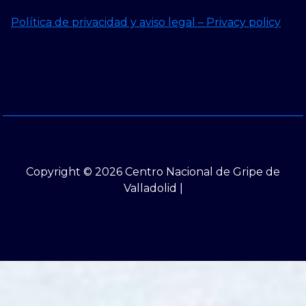
Política de privacidad y aviso legal – Privacy policy
Copyright © 2026 Centro Nacional de Gripe de
Valladolid |