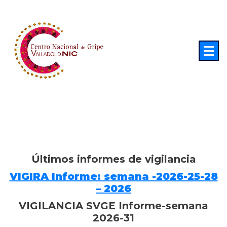
Centro Nacional de Gripe, Valladolid
Últimos informes de vigilancia
Últimos informes de vigilancia
VIGIRA Informe: semana -2026-25-28
– 2026
V
IGILANCIA SVGE Informe-semana
2026-3
1